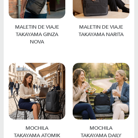
MALETIN DE VIAJE
MALETIN DE VIAJE
TAKAYAMA GINZA
TAKAYAMA NARITA
NOVA
MOCHILA
MOCHILA
TAKAYAMA ATOMIK
TAKAYAMA DAILY