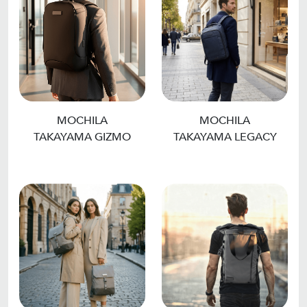
MOCHILA
MOCHILA
TAKAYAMA GIZMO
TAKAYAMA LEGACY