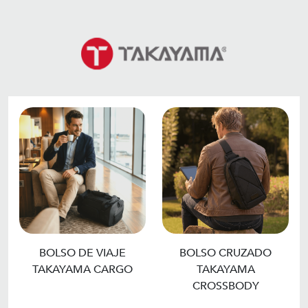
BOLSO DE VIAJE
BOLSO CRUZADO
TAKAYAMA CARGO
TAKAYAMA
CROSSBODY