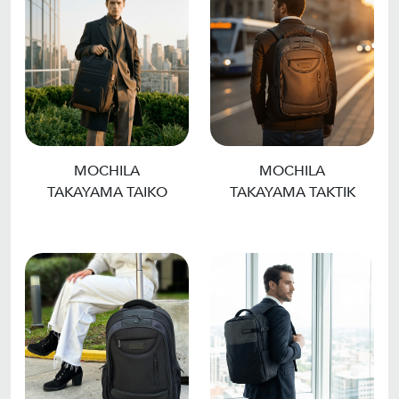
MOCHILA
MOCHILA
TAKAYAMA TAIKO
TAKAYAMA TAKTIK