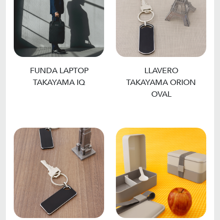
FUNDA LAPTOP
LLAVERO
TAKAYAMA IQ
TAKAYAMA ORION
OVAL