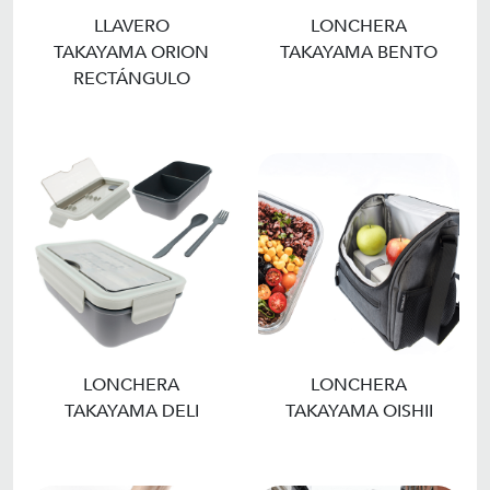
LLAVERO
LONCHERA
TAKAYAMA ORION
TAKAYAMA BENTO
RECTÁNGULO
LONCHERA
LONCHERA
TAKAYAMA DELI
TAKAYAMA OISHII