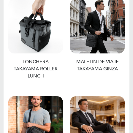
LONCHERA
MALETIN DE VIAJE
TAKAYAMA ROLLER
TAKAYAMA GINZA
LUNCH