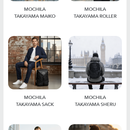
MOCHILA
MOCHILA
TAKAYAMA ROLLER
TAKAYAMA MAIKO
MOCHILA
MOCHILA
TAKAYAMA SHERU
TAKAYAMA SACK