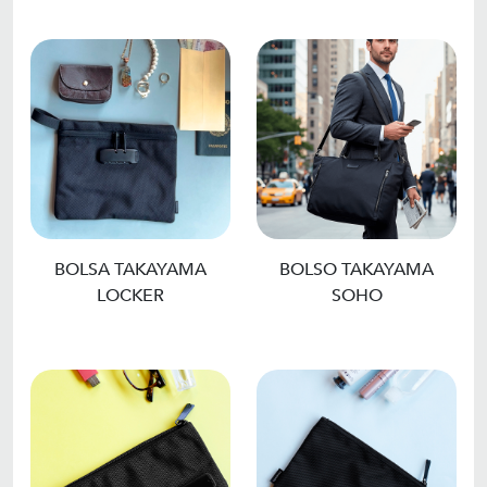
BOLSA TAKAYAMA
BOLSO TAKAYAMA
LOCKER
SOHO