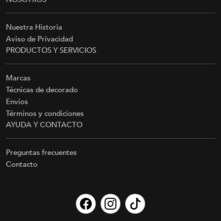
Nuestra Historia
Aviso de Privacidad
PRODUCTOS Y SERVICIOS
Marcas
Técnicas de decorado
Envíos
Términos y condiciones
AYUDA Y CONTACTO
Preguntas frecuentes
Contacto