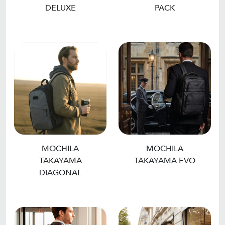
DELUXE
PACK
MOCHILA
MOCHILA
TAKAYAMA
TAKAYAMA EVO
DIAGONAL