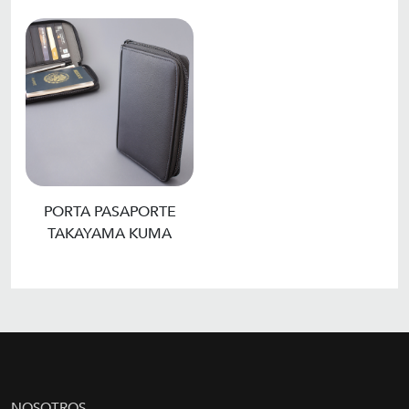
PORTA PASAPORTE
TAKAYAMA KUMA
NOSOTROS