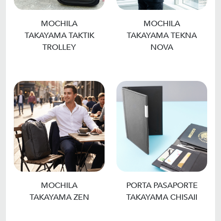
MOCHILA
MOCHILA
TAKAYAMA TAKTIK
TAKAYAMA TEKNA
TROLLEY
NOVA
MOCHILA
PORTA PASAPORTE
TAKAYAMA ZEN
TAKAYAMA CHISAII