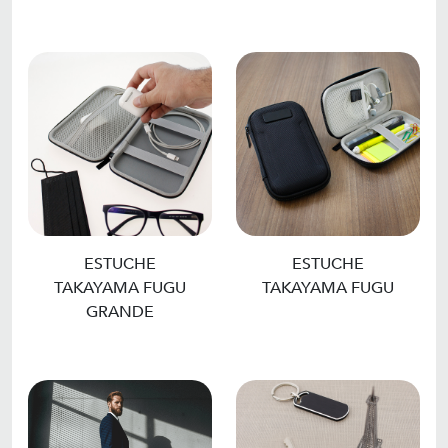
ESTUCHE
ESTUCHE
TAKAYAMA FUGU
TAKAYAMA FUGU
GRANDE