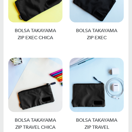
BOLSA TAKAYAMA
BOLSA TAKAYAMA
ZIP EXEC CHICA
ZIP EXEC
BOLSA TAKAYAMA
BOLSA TAKAYAMA
ZIP TRAVEL CHICA
ZIP TRAVEL